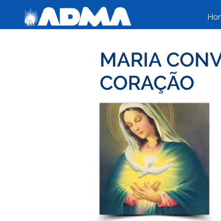
Ho
MARIA CONV
CORAÇÃO