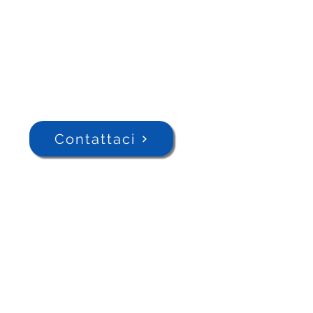
Contattaci