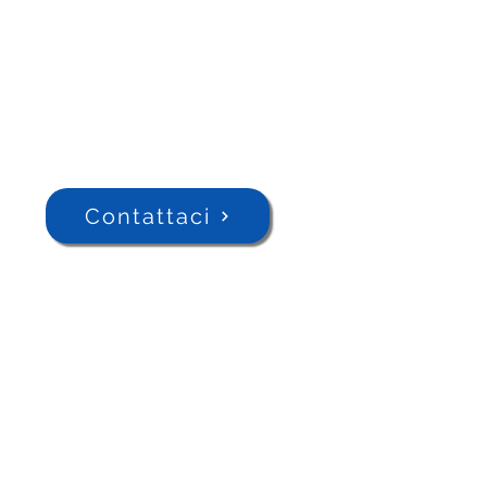
Contattaci