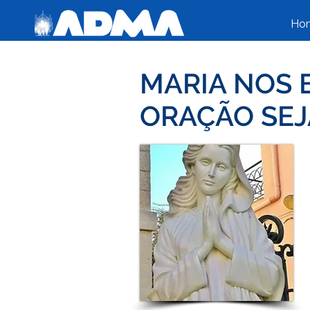
Ho
MARIA NOS 
ORAÇÃO SEJ