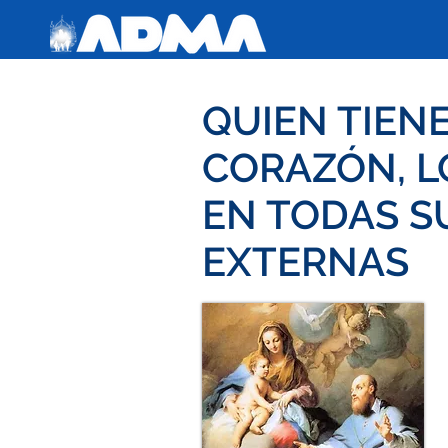
QUIEN TIENE
CORAZÓN, L
EN TODAS S
EXTERNAS