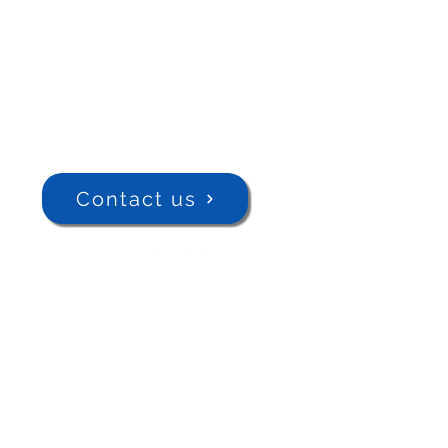
Contact us