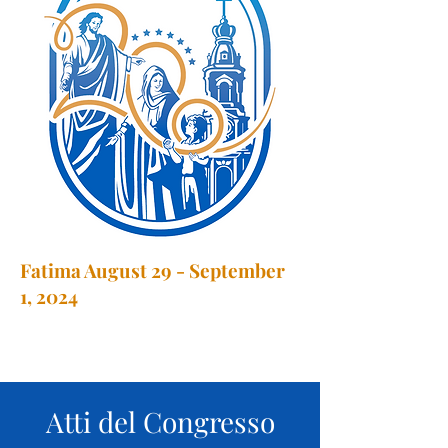
Fatima August 29 - September
1, 2024
Atti del Congresso