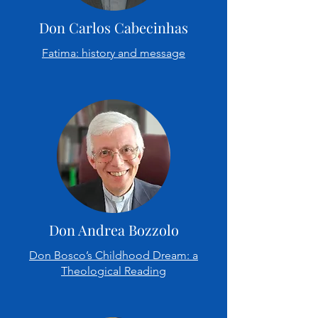
Don Carlos Cabecinhas
Fatima: history and message
Don Andrea Bozzolo
Don Bosco’s Childhood Dream: a
Theological Reading