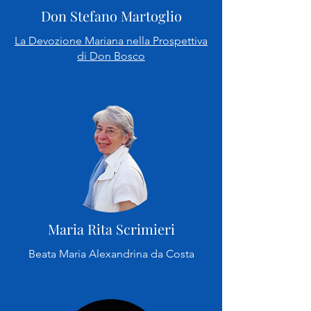
Don Stefano Martoglio
La Devozione Mariana nella Prospettiva
di Don Bosco​
Maria Rita Scrimieri
Beata Maria Alexandrina da Costa​