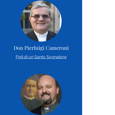
Don Pierluigi Cameroni
Figli di un Santo Sognatore