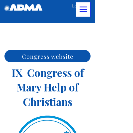
Log In
Congress website
IX Congress of
Mary Help of
Christians