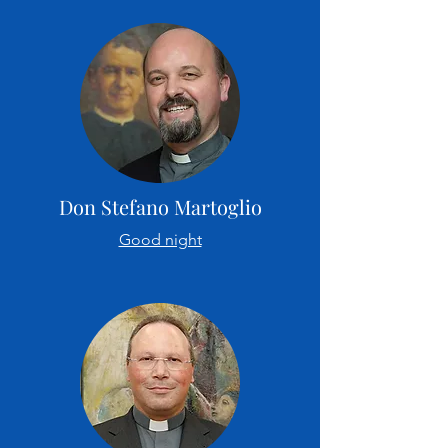
Don Stefano Martoglio
Good night