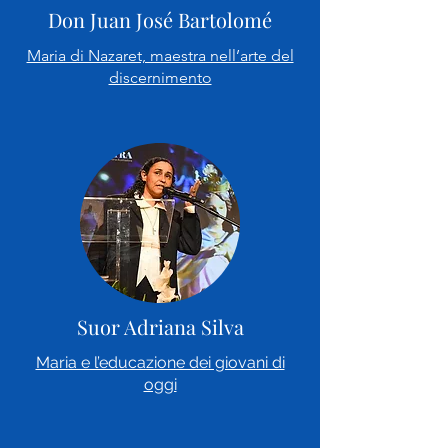
Don Juan José Bartolomé
Maria di Nazaret, maestra nell’arte del
discernimento
Suor Adriana Silva
Maria e l’educazione dei giovani di
oggi