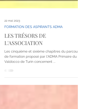
22 mai 2023
FORMATION DES ASPIRANTS ADMA
LES TRÉSORS DE
L'ASSOCIATION
Les cinquième et sixième chapitres du parcours
de formation proposé par l'ADMA Primaire du
Valdocco de Turin concernent ...