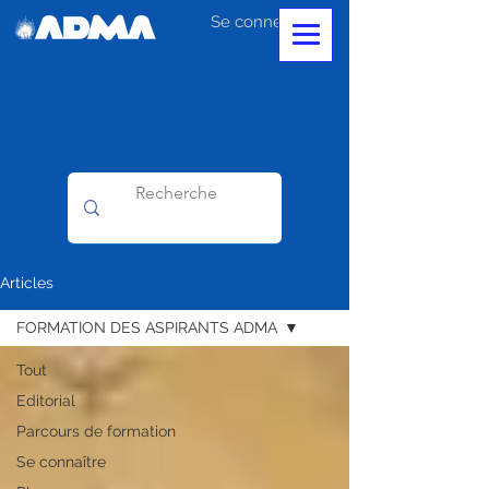
Se connecter
Articles
FORMATION DES ASPIRANTS ADMA
Tout
Editorial
Parcours de formation
Se connaître