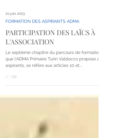
21 juin 2023
FORMATION DES ASPIRANTS ADMA
PARTICIPATION DES LAÏCS À
L'ASSOCIATION
Le septième chapitre du parcours de formation
que l'ADMA Primaire Turin Valdocco propose aux
aspirants, se réfère aux articles 10 et...