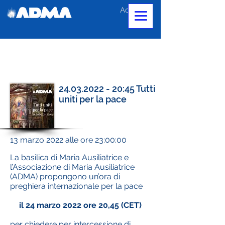
Accedi
24.03.2022 - 20
:45 Tutti
uniti per la pace
13 marzo 2022 alle ore 23:00:00
La basilica di Maria Ausiliatrice e
l’Associazione di Maria Ausiliatrice
(ADMA) propongono un’ora di
preghiera internazionale per la pace
il 24 marzo 2022 ore 20,45 (CET)
per chiedere per intercessione di