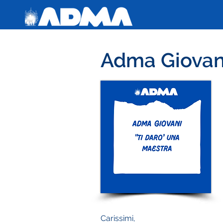
Adma Giovani
Carissimi,