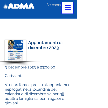
Se connecter
Appuntamenti di
dicembre 2023
3 décembre 2023 à 23:00:00
Carissimi,
Vi ricordiamo i prossimi appuntamenti
riepilogati nella locandina del
calendario di dicembre sia per
gli
adulti e famiglie
sia per
i ragazzi e
giovani.