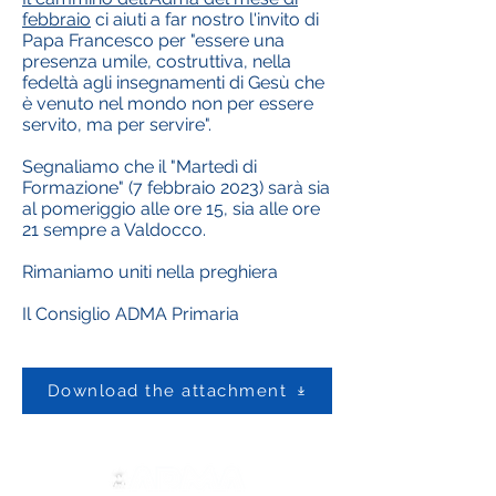
febbraio
ci aiuti a far nostro l'invito di
Papa Francesco per "essere una
presenza umile, costruttiva, nella
fedeltà agli insegnamenti di Gesù che
è venuto nel mondo non per essere
servito, ma per servire".
Segnaliamo che il "Martedì di
Formazione" (7 febbraio 2023) sarà sia
al pomeriggio alle ore 15, sia alle ore
21 sempre a Valdocco.
Rimaniamo uniti nella preghiera
Il Consiglio ADMA Primaria
Download the attachment