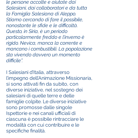
le persone accolte e aiutate dai
Salesiani, dai collaboratori e da tutta
la Famiglia Salesiana di Aleppo.
Stiamo cercando di fare il possibile,
nonostante le sfide e le difficoltà.
Questo, in Siria, è un periodo
particolarmente freddo e l’inverno è
rigido. Nevica, manca la corrente e
mancano i combustibili. La popolazione
sta vivendo davvero un momento
difficile”.
I Salesiani d’Italia, attraverso
l’impegno dell’Animazione Missionaria,
si sono attivati fin da subito, con
diverse iniziative, nel sostegno dei
salesiani di quelle terre e delle
famiglie colpite. Le diverse iniziative
sono promosse dalle singole
Ispettorie e nei canali ufficiali di
ciascuna è possibile rintracciare le
modalità con cui contribuire e le
specifiche finalità.