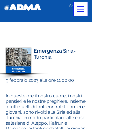
Accedi
Emergenza Siria-
Turchia
9 febbraio 2023 alle ore 11:00:00
In queste ore il nostro cuore, i nostri
pensieri e le nostre preghiere, insieme
a tutti quelli di tanti confratelli, amici e
giovani, sono rivolti alla Siria ed alla
Turchia: in modo particolare alle case
salesiane di Aleppo, Kafrun e
Damasco, ai tanti confratelli, ai giovani