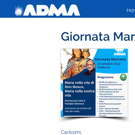
Ho
Giornata Mar
Carissimi,