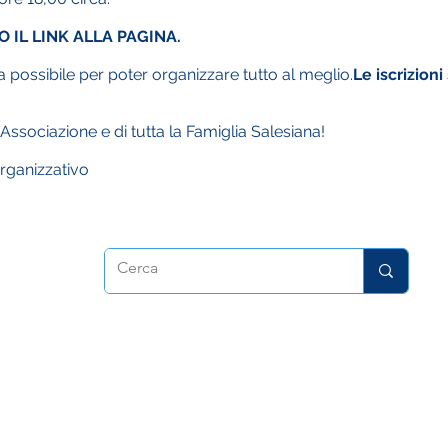
 IL LINK ALLA PAGINA.
 possibile per poter organizzare tutto al meglio.
Le iscrizioni
Associazione e di tutta la Famiglia Salesiana!
organizzativo
atrice