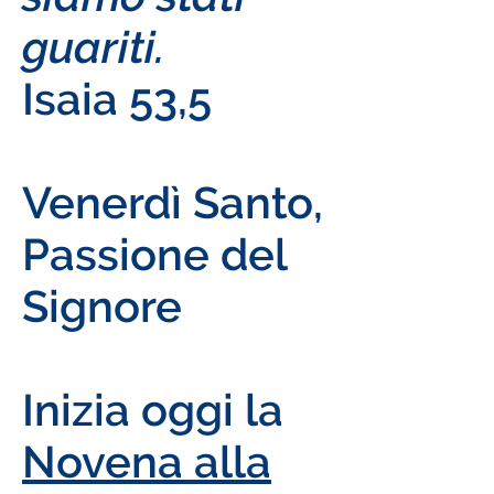
guariti.
Isaia 53,5
Venerdì Santo,
Passione del
Signore
Inizia oggi la
Novena alla