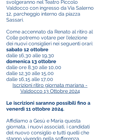
svolgeranno nel Teatro Piccolo
Valdocco con ingresso da Via Salerno
12, parcheggio interno da piazza
Sassari.
Come accennato da Renato al ritiro al
Colle potremo votare per l'elezione
dei nuovi consiglieri nei seguenti orari:
sabato 12 ottobre
dalle 16,30 alle 19,30
domenica 13 ottobre
dalle ore 8,30 alle 10,00
dalle 12,30 alle 15,00
dalle 16,15 alle 17,00
Iscrizioni ritiro giornata mariana -
Valdocco 13 Ottobre 2024
Le iscrizioni saranno possibili fino a
venerdì 11 ottobre 2024.
Affidiamo a Gesù e Maria questa
giornata, i nuovi associati, i candidati
del nuovo consiglio e tutti quelli che
stanno vivendo nella sofferenza.