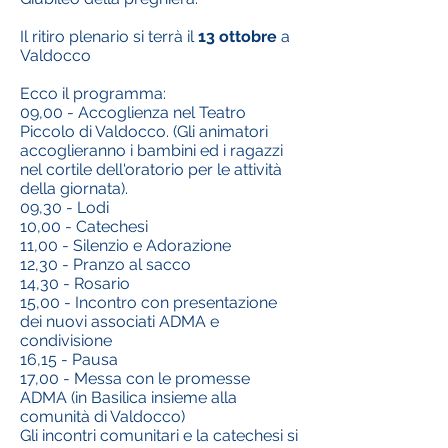
Il ritiro plenario si terrà il
13 ottobre
a
Valdocco
Ecco il programma:
09,00 - Accoglienza nel Teatro
Piccolo di Valdocco. (Gli animatori
accoglieranno i bambini ed i ragazzi
nel cortile dell'oratorio per le attività
della giornata).
09,30 - Lodi
10,00 - Catechesi
11,00 - Silenzio e Adorazione
12,30 - Pranzo al sacco
14,30 - Rosario
15,00 - Incontro con presentazione
dei nuovi associati ADMA e
condivisione
16,15 - Pausa
17,00 - Messa con le promesse
ADMA (in Basilica insieme alla
comunità di Valdocco)
Gli incontri comunitari e la catechesi si