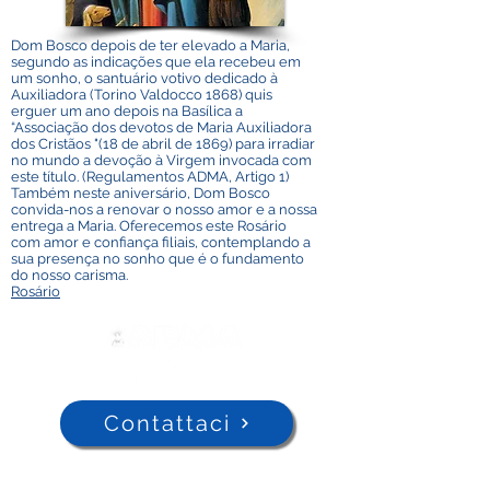
Dom Bosco depois de ter elevado a Maria,
segundo as indicações que ela recebeu em
um sonho, o santuário votivo dedicado à
Auxiliadora (Torino Valdocco 1868) quis
erguer um ano depois na Basílica a
“Associação dos devotos de Maria Auxiliadora
dos Cristãos "(18 de abril de 1869) para irradiar
no mundo a devoção à Virgem invocada com
este título. (Regulamentos ADMA, Artigo 1)
Também neste aniversário, Dom Bosco
convida-nos a renovar o nosso amor e a nossa
entrega a Maria. Oferecemos este Rosário
com amor e confiança filiais, contemplando a
sua presença no sonho que é o fundamento
do nosso carisma.
Rosário
Contattaci