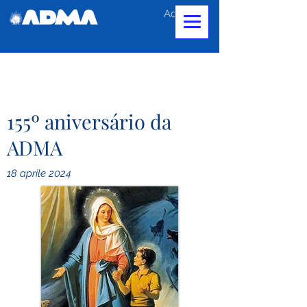
Accedi
155º aniversário da
ADMA
18 aprile 2024