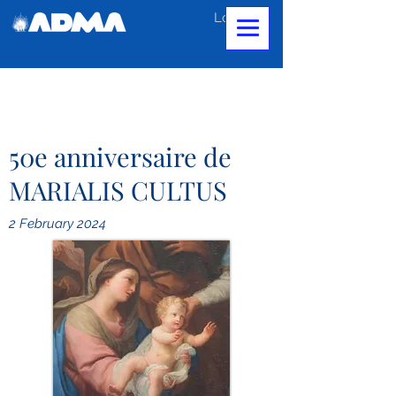
Log In
50e anniversaire de
MARIALIS CULTUS
2 February 2024