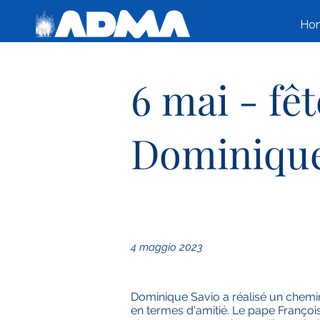
Ho
6 mai - fêt
Dominique
4 maggio 2023
Dominique Savio a réalisé un chemin 
en termes d'amitié. Le pape François