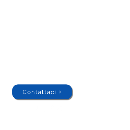
Contattaci