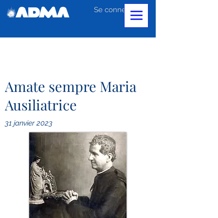
Se connecter
Amate sempre Maria
Ausiliatrice
31 janvier 2023