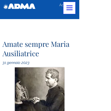
Accedi
Amate sempre Maria
Ausiliatrice
31 gennaio 2023