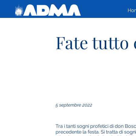
Ho
Fate tutto
5 septembre 2022
Tra i tanti sogni profetici di don Bos
precedente la festa. Si tratta di sog