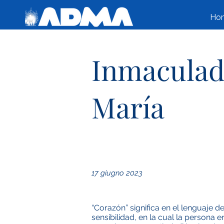
Ho
Inmaculad
María
17 giugno 2023
“Corazón” significa en el lenguaje d
sensibilidad, en la cual la persona 