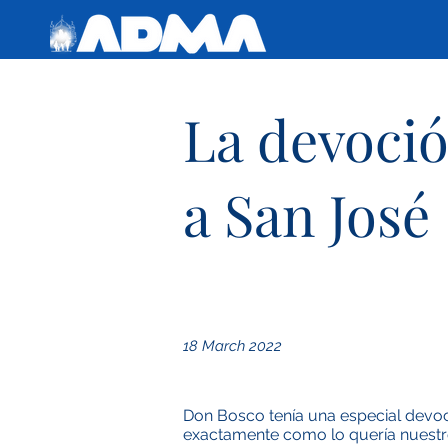
La devoci
a San José
18 March 2022
Don Bosco tenía una especial devoci
exactamente como lo quería nuestr