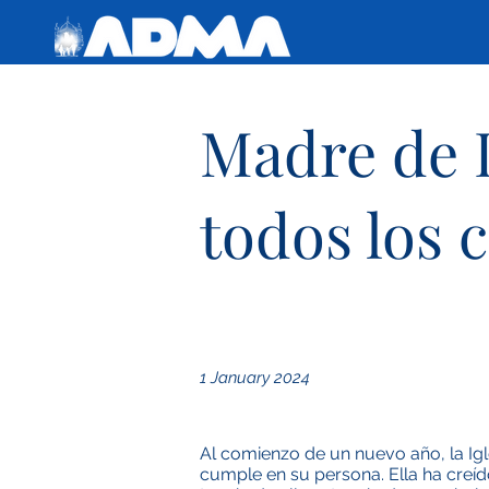
Madre de 
todos los 
1 January 2024
Al comienzo de un nuevo año, la Ig
cumple en su persona. Ella ha creído