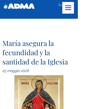
Accedi
María asegura la
fecundidad y la
santidad de la Iglesia
25 maggio 2026