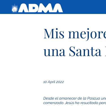
Mis mejor
una Santa
10 April 2022
Desde el amanecer de la Pascua una
comenzado. Jesús ha resucitado para