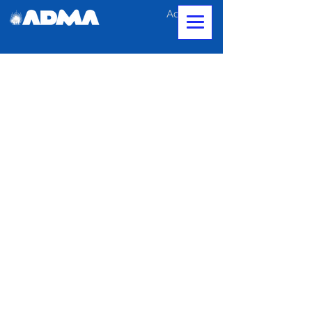
Accedi