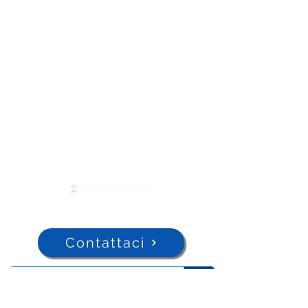
Contattaci