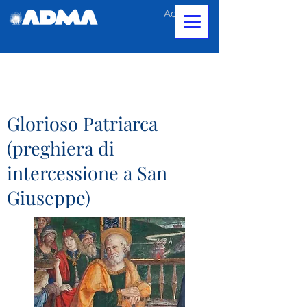
Accedi
Glorioso Patriarca
(preghiera di
intercessione a San
Giuseppe)