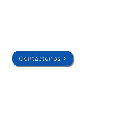
Contáctenos