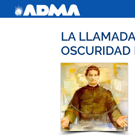
LA LLAMADA 
OSCURIDAD 