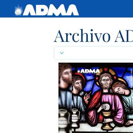
Archivo A