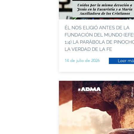
ÉL NOS ELIGIÓ ANTES DE LA
FUNDACIÓN DEL MUNDO (EFE
1:4) LA PARÁBOLA DE PINOCHO
LA VERDAD DE LA FE
14 de julio de 2026
Leer má