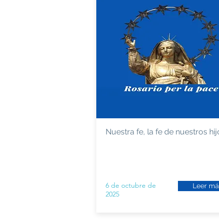
Nuestra fe, la fe de nuestros hij
6 de octubre de
Leer má
2025