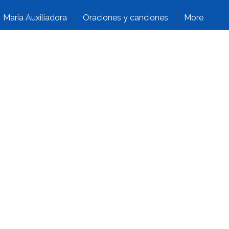
María Auxiliadora
Oraciones y canciones
More