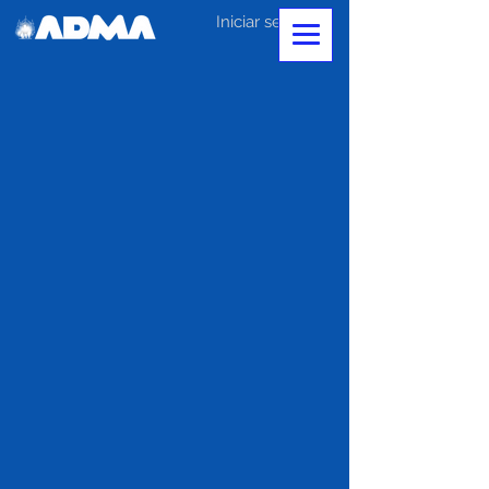
Iniciar sesión