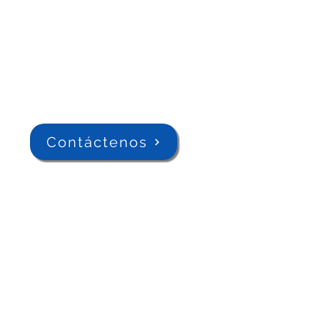
Contáctenos