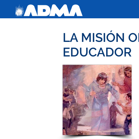
LA MISIÓN O
EDUCADOR