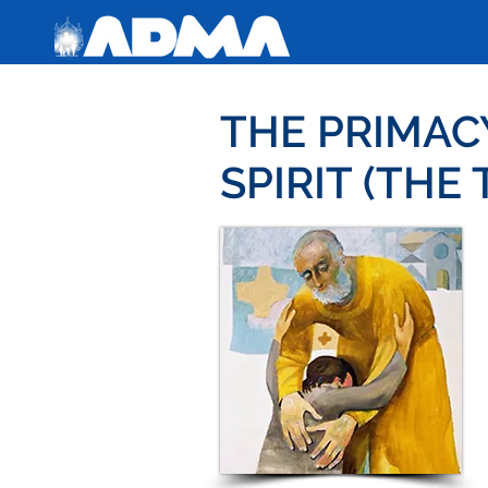
THE PRIMACY
SPIRIT (THE