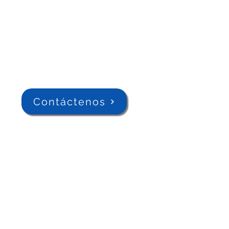
Contáctenos