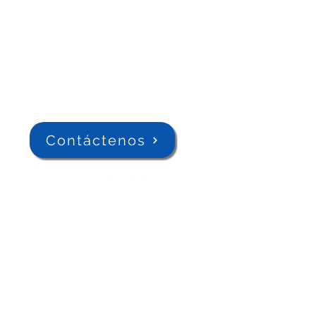
Contáctenos