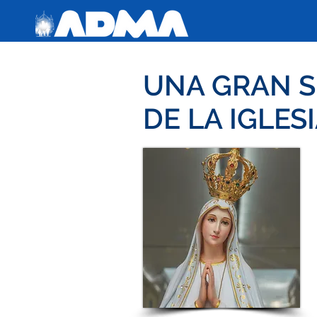
UNA GRAN S
DE LA IGLESI