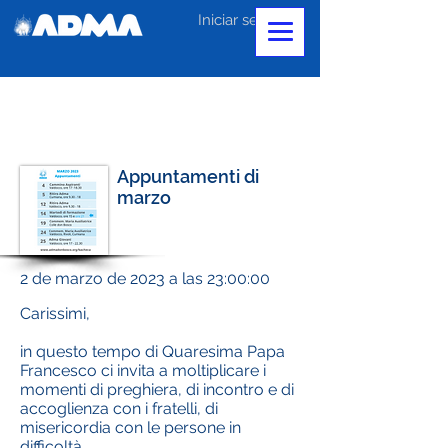
Iniciar sesión
Appuntamenti di
marzo
2 de marzo de 2023 a las 23:00:00
Carissimi,
in questo tempo di Quaresima Papa
Francesco ci invita a moltiplicare i
momenti di preghiera, di incontro e di
accoglienza con i fratelli, di
misericordia con le persone in
difficoltà.