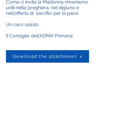
Come ci invita la Madonna rimaniamo
uniti nella preghiera, nel digiuno e
nell'offerta di sacrifici per la pace.
Un caro saluto.
Il Consiglio dell'ADMA Primaria
Download the attachment
Contact us