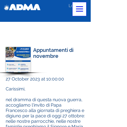
Log In
Appuntamenti di
novembre
27 October 2023 at 10:00:00
Carissimi,
nel dramma di questa nuova guerra,
accogliamo l'invito di Papa
Francesco alla giornata di preghiera e
digiuno per la pace di oggi 27 ottobre:
nelle nostre parrocchie, nelle nostre
famiglie preghiamo il Signore e Maria