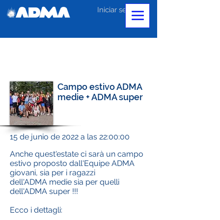
Iniciar sesión
Campo estivo ADMA
medie + ADMA super
15 de junio de 2022 a las 22:00:00
Anche quest'estate ci sarà un campo
estivo proposto dall'Equipe ADMA
giovani, sia per i ragazzi
dell'ADMA medie sia per quelli
dell'ADMA super !!!
Ecco i dettagli: