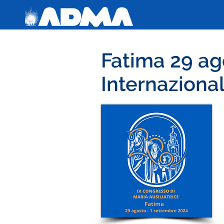
Fatima 29 ag
Internazional