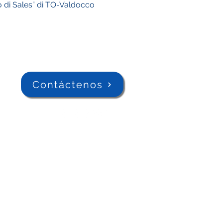
 di Sales” di TO-Valdocco
Contáctenos