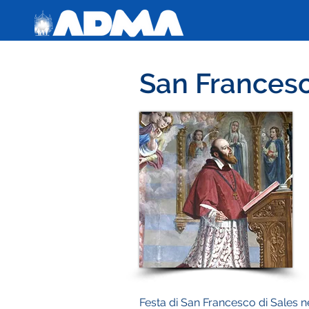
San Francesc
Festa di San Francesco di Sales n