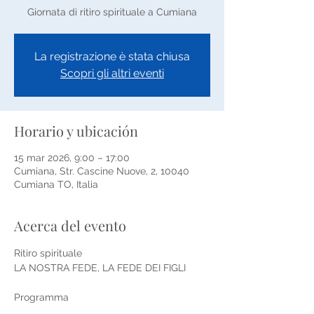
Giornata di ritiro spirituale a Cumiana
La registrazione è stata chiusa
Scopri gli altri eventi
Horario y ubicación
15 mar 2026, 9:00 – 17:00
Cumiana, Str. Cascine Nuove, 2, 10040
Cumiana TO, Italia
Acerca del evento
Ritiro spirituale
LA NOSTRA FEDE, LA FEDE DEI FIGLI
Programma