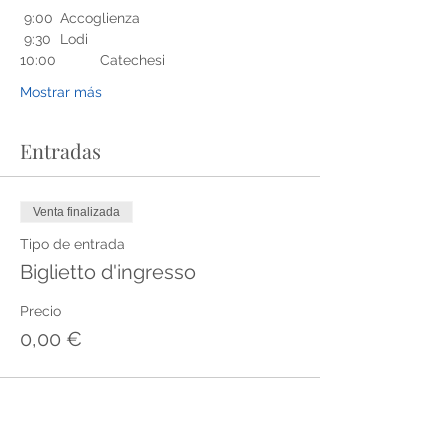
 9:00 	Accoglienza
 9:30 	Lodi
10:00 	Catechesi
Mostrar más
Entradas
Venta finalizada
Tipo de entrada
Biglietto d'ingresso
Precio
0,00 €