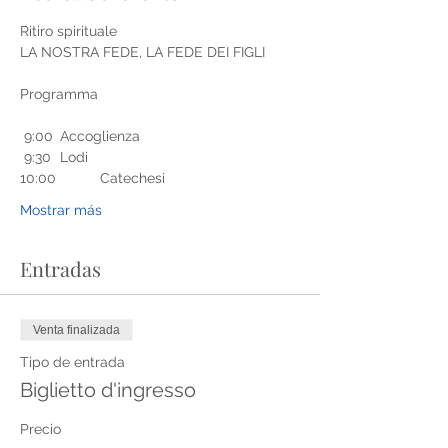
Ritiro spirituale
LA NOSTRA FEDE, LA FEDE DEI FIGLI
Programma
 9:00 	Accoglienza
 9:30 	Lodi
10:00 	Catechesi
Mostrar más
Entradas
Venta finalizada
Tipo de entrada
Biglietto d'ingresso
Precio