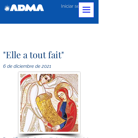
Iniciar sesión
"Elle a tout fait"
6 de diciembre de 2021