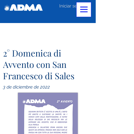
Iniciar sesión
2° Domenica di
Avvento con San
Francesco di Sales
3 de diciembre de 2022