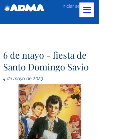
Iniciar sesión
6 de mayo - fiesta de
Santo Domingo Savio
4 de mayo de 2023