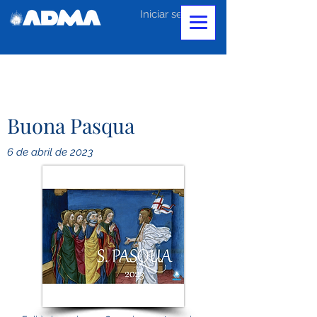
Iniciar sesión
Buona Pasqua
6 de abril de 2023