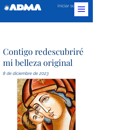
Iniciar sesión
Contigo redescubriré
mi belleza original
8 de diciembre de 2023