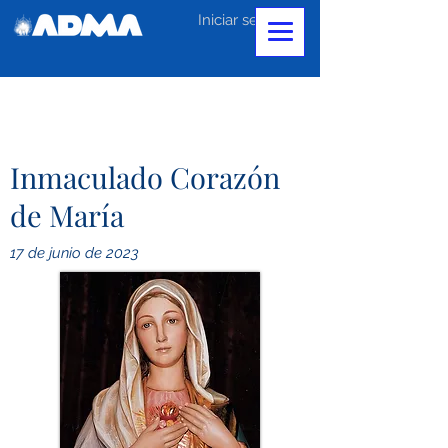
Iniciar sesión
Inmaculado Corazón
de María
17 de junio de 2023