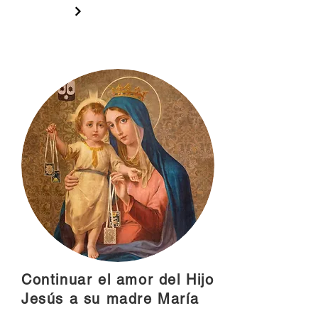
Continuar el amor del Hijo
Jesús a su madre María