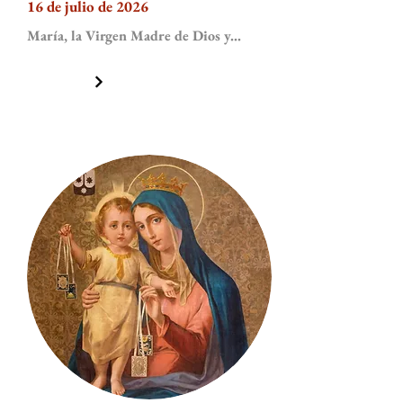
16 de julio de 2026
María, la Virgen Madre de Dios y...