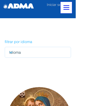
Iniciar sesión
filtrar por idioma