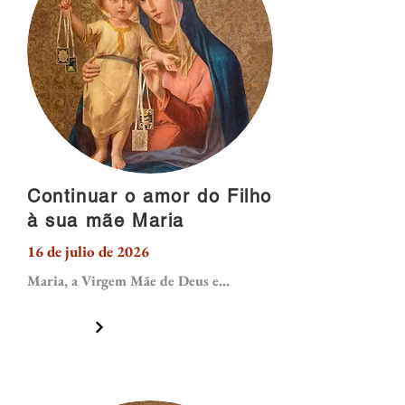
Continuar o amor do Filho
à sua mãe Maria
16 de julio de 2026
Maria, a Virgem Mãe de Deus e...