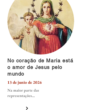
No coração de Maria está
o amor de Jesus pelo
mundo
13 de junio de 2026
Na maior parte das
representações...