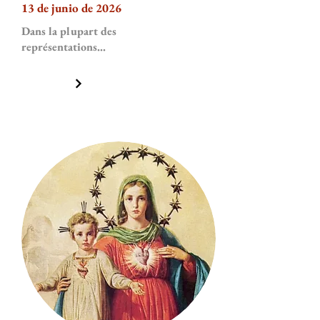
13 de junio de 2026
Dans la plupart des
représentations...