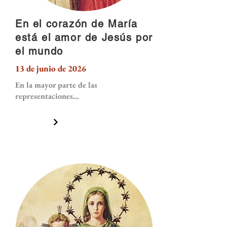
En el corazón de María
está el amor de Jesús por
el mundo
13 de junio de 2026
En la mayor parte de las
representaciones...