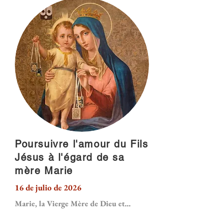
Poursuivre l'amour du Fils
Jésus à l'égard de sa
mère Marie
16 de julio de 2026
Marie, la Vierge Mère de Dieu et...