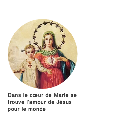
Dans le cœur de Marie se
trouve l'amour de Jésus
pour le monde