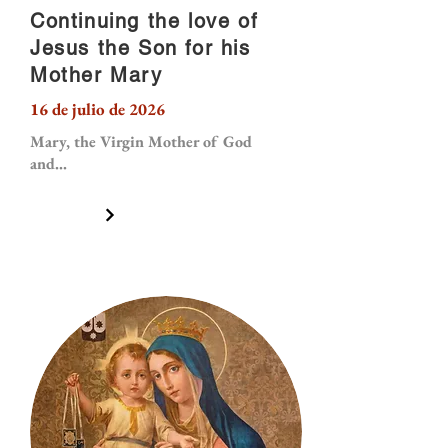
Continuing the love of
Jesus the Son for his
Mother Mary
16 de julio de 2026
Mary, the Virgin Mother of God
and...