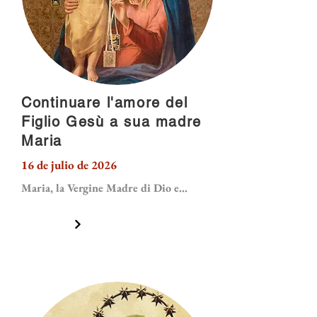
Continuare l'amore del
Figlio Gesù a sua madre
Maria
16 de julio de 2026
Maria, la Vergine Madre di Dio e...