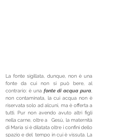
La fonte sigillata, dunque, non è una 
fonte da cui non si può bere, al 
contrario: è una 
fonte di acqua pura
, 
non contaminata, la cui acqua non è 
riservata solo ad alcuni, ma è offerta a 
tutti. Pur non avendo avuto altri figli 
nella carne, oltre a   Gesù, la maternità 
di Maria si è dilatata oltre i confini dello 
spazio e del  tempo in cui è vissuta. La 