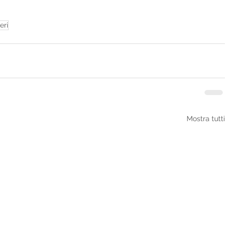
eri
Mostra tutti