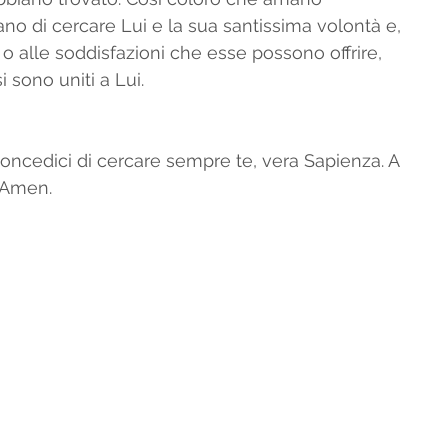
no di cercare Lui e la sua santissima volontà e, 
 o alle soddisfazioni che esse possono offrire, 
 sono uniti a Lui. 
concedici di cercare sempre te, vera Sapienza. A 
. Amen.