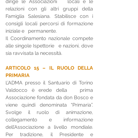
dirige le Associazioni   locali e le 
relazioni con gli altri gruppi della 
Famiglia Salesiana. Stabilisce con i 
consigli locali percorsi di formazione 
iniziale e   permanente.
Il Coordinamento nazionale compete 
alle singole Ispettorie   e nazioni, dove 
sia ravvisata la necessità.
ARTICOLO 15 – IL RUOLO DELLA 
PRIMARIA
L’ADMA presso il Santuario di Torino 
Valdocco è erede della   prima 
Associazione fondata da don Bosco e 
viene quindi denominata “Primaria”. 
Svolge il ruolo di animazione, 
collegamento e informazione 
dell’Associazione a livello mondiale. 
Per tradizione, il Presidente e 