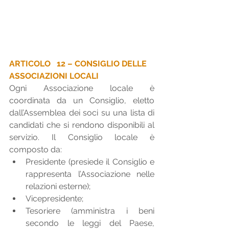
ARTICOLO   12 – CONSIGLIO DELLE 
ASSOCIAZIONI LOCALI 
Ogni Associazione locale è   
coordinata da un Consiglio, eletto 
dall’Assemblea dei soci su una lista di 
candidati che si rendono disponibili al 
servizio. Il Consiglio locale è  
composto da:
Presidente (presiede il Consiglio e 
rappresenta l’Associazione nelle 
relazioni esterne);
Vicepresidente;   
Tesoriere (amministra i beni 
secondo le leggi del Paese, 