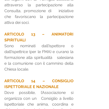
attraverso la partecipazione alla 
Consulta, promozione di   iniziative 
che favoriscano la partecipazione 
attiva dei soci.
ARTICOLO 13 – ANIMATORI 
SPIRITUALI
Sono nominati dall’Ispettore o 
dall’Ispettrice (per le FMA) e curano la 
formazione alla spiritualità   salesiana 
e la comunione con il cammino della 
Chiesa locale. 
ARTICOLO 14 – CONSIGLIO 
ISPETTORIALE E NAZIONALE
Dove possibile, l’Associazione si 
organizza con un   Consiglio a livello 
ispettoriale che anima, coordina e 