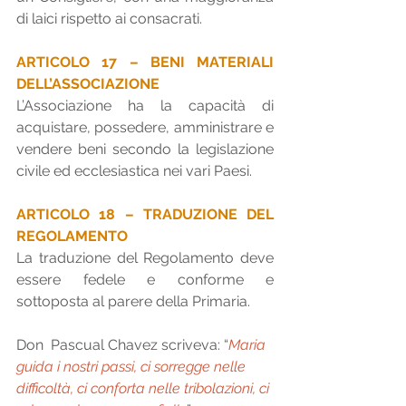
di laici rispetto ai consacrati.
ARTICOLO 17 – BENI MATERIALI 
DELL’ASSOCIAZIONE 
L’Associazione ha la capacità di   
acquistare, possedere, amministrare e 
vendere beni secondo la legislazione 
civile ed ecclesiastica nei vari Paesi.
ARTICOLO 18 – TRADUZIONE DEL 
REGOLAMENTO 
La traduzione del Regolamento deve 
essere fedele e conforme e 
sottoposta al parere della Primaria.
Don  Pascual Chavez scriveva: “
Maria 
guida i nostri passi, ci sorregge nelle   
difficoltà, ci conforta nelle tribolazioni, ci 