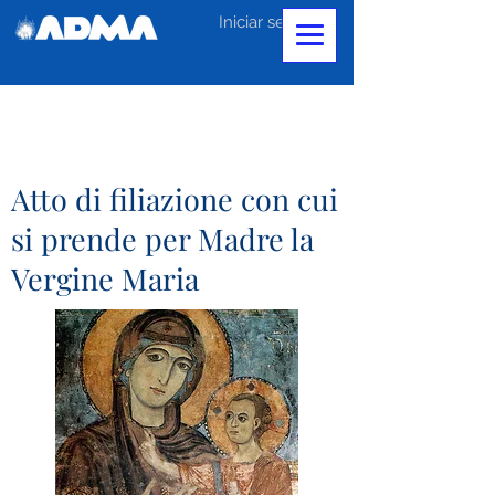
Iniciar sesión
Atto di filiazione con cui
si prende per Madre la
Vergine Maria